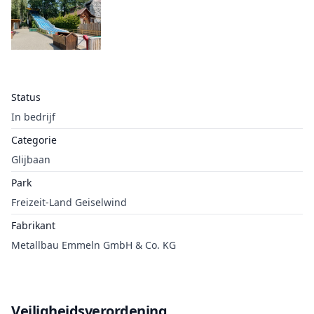
Status
In bedrijf
Categorie
Glijbaan
Park
Freizeit-Land Geiselwind
Fabrikant
Metallbau Emmeln GmbH & Co. KG
Veiligheidsverordening