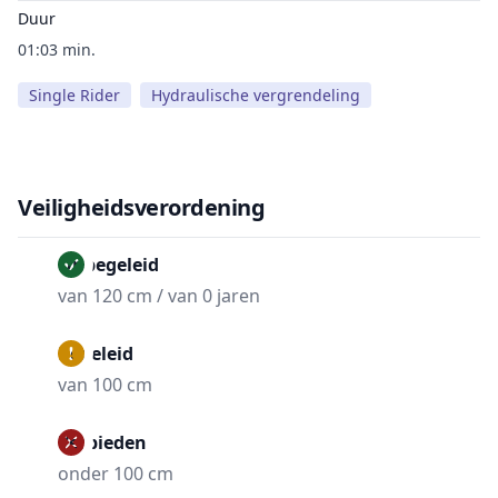
Duur
01:03 min.
Single Rider
Hydraulische vergrendeling
Veiligheidsverordening
Onbegeleid
van 120 cm / van 0 jaren
Begeleid
van 100 cm
Verbieden
onder 100 cm