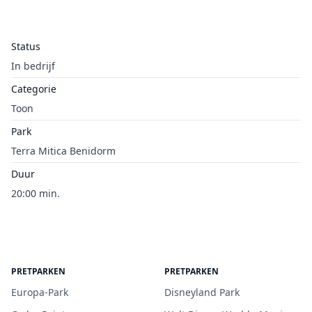
Status
In bedrijf
Categorie
Toon
Park
Terra Mitica Benidorm
Duur
20:00 min.
PRETPARKEN
PRETPARKEN
Europa-Park
Disneyland Park