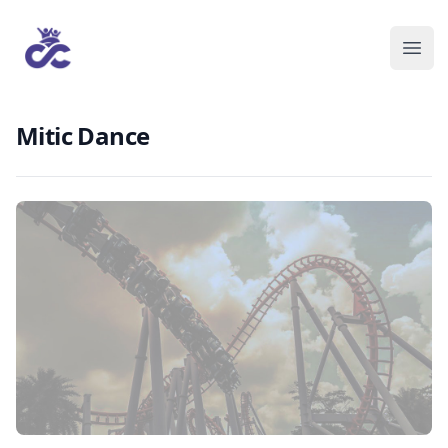
Mitic Dance