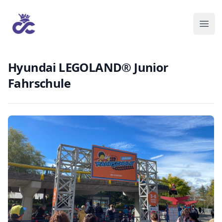
Hyundai LEGOLAND® Junior
Fahrschule