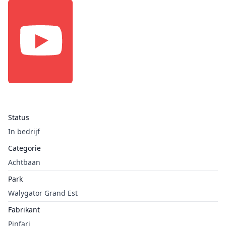
Status
In bedrijf
Categorie
Achtbaan
Park
Walygator Grand Est
Fabrikant
Pinfari