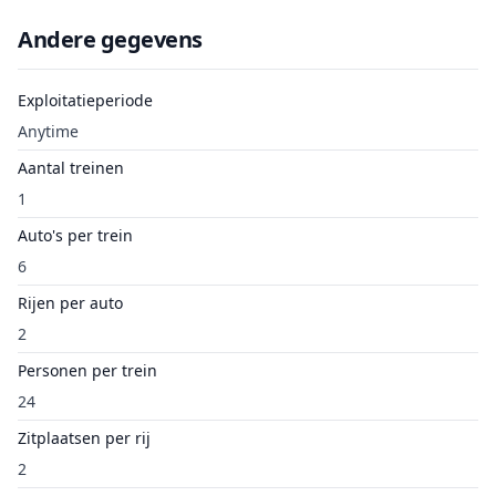
Andere gegevens
Exploitatieperiode
Anytime
Aantal treinen
1
Auto's per trein
6
Rijen per auto
2
Personen per trein
24
Zitplaatsen per rij
2