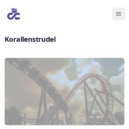
Korallenstrudel