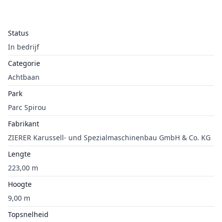
Status
In bedrijf
Categorie
Achtbaan
Park
Parc Spirou
Fabrikant
ZIERER Karussell- und Spezialmaschinenbau GmbH & Co. KG
Lengte
223,00 m
Hoogte
9,00 m
Topsnelheid