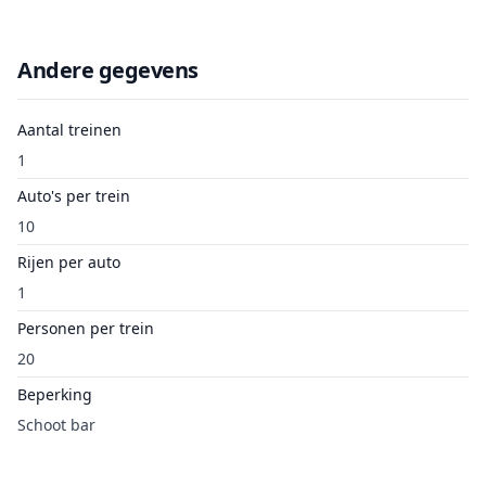
Andere gegevens
Aantal treinen
1
Auto's per trein
10
Rijen per auto
1
Personen per trein
20
Beperking
Schoot bar