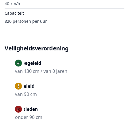
40 km/h
Capaciteit
820 personen per uur
Veiligheidsverordening
Onbegeleid
van 130 cm / van 0 jaren
Begeleid
van 90 cm
Verbieden
onder 90 cm