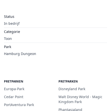
Status
In bedrijf
Categorie
Toon
Park
Hamburg Dungeon
PRETPARKEN
PRETPARKEN
Europa-Park
Disneyland Park
Cedar Point
Walt Disney World - Magic
Kingdom Park
PortAventura Park
Phantasialand