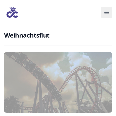
Weihnachtsflut