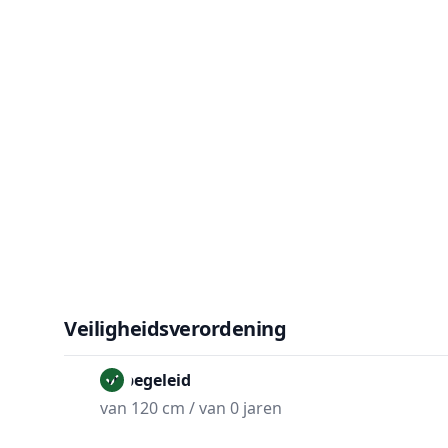
Veiligheidsverordening
Onbegeleid
van 120 cm / van 0 jaren