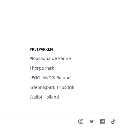
PRETPARKEN
Plopsaqua de Panne
Thorpe Park
LEGOLAND® Billund
Erlebnispark Tripsdrill
Walibi Holland