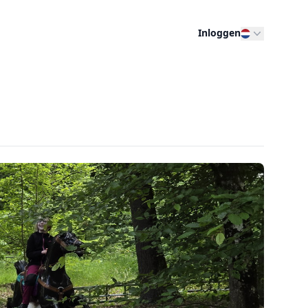
Inloggen