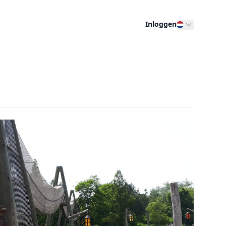
Inloggen