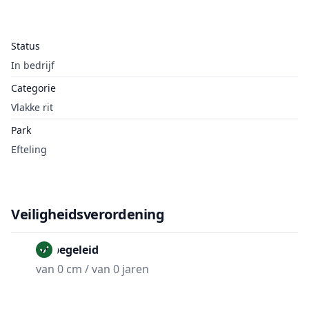
Status
In bedrijf
Categorie
Vlakke rit
Park
Efteling
Veiligheidsverordening
Onbegeleid
van 0 cm / van 0 jaren