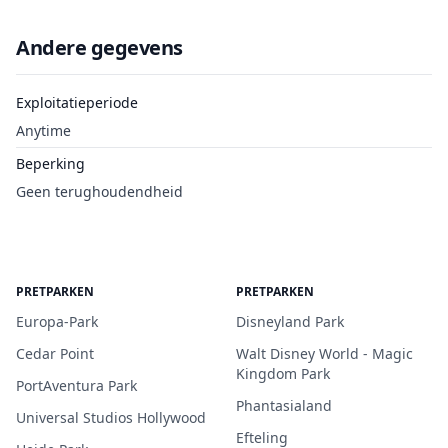
Andere gegevens
Exploitatieperiode
Anytime
Beperking
Geen terughoudendheid
PRETPARKEN
PRETPARKEN
Europa-Park
Disneyland Park
Cedar Point
Walt Disney World - Magic
Kingdom Park
PortAventura Park
Phantasialand
Universal Studios Hollywood
Efteling