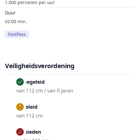
1.000 personen per uur
Duur
02:00 min.
FastPass
Veiligheidsverordening
Onbegeleid
van 112 cm / van 0 jaren
Begeleid
van 112 cm
Verbieden