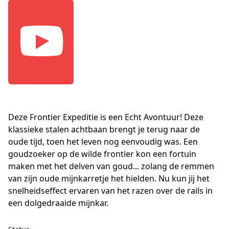
Deze Frontier Expeditie is een Echt Avontuur! Deze
klassieke stalen achtbaan brengt je terug naar de
oude tijd, toen het leven nog eenvoudig was. Een
goudzoeker op de wilde frontier kon een fortuin
maken met het delven van goud... zolang de remmen
van zijn oude mijnkarretje het hielden. Nu kun jij het
snelheidseffect ervaren van het razen over de rails in
een dolgedraaide mijnkar.