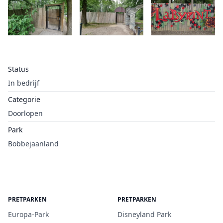
Status
In bedrijf
Categorie
Doorlopen
Park
Bobbejaanland
PRETPARKEN
PRETPARKEN
Europa-Park
Disneyland Park