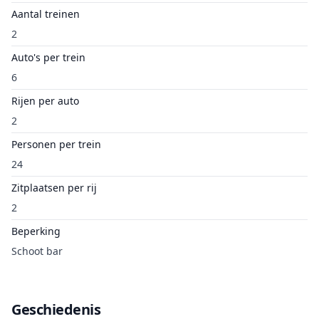
Aantal treinen
2
Auto's per trein
6
Rijen per auto
2
Personen per trein
24
Zitplaatsen per rij
2
Beperking
Schoot bar
Geschiedenis