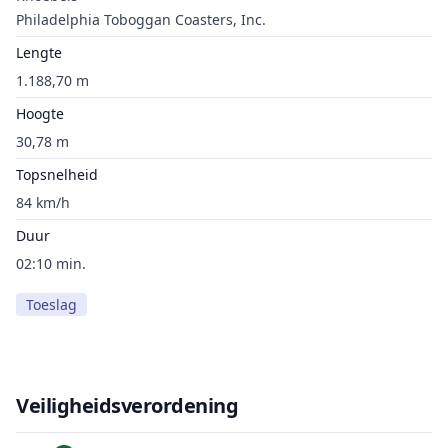
Philadelphia Toboggan Coasters, Inc.
Lengte
1.188,70 m
Hoogte
30,78 m
Topsnelheid
84 km/h
Duur
02:10 min.
Toeslag
Veiligheidsverordening