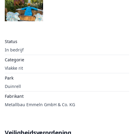
Status
In bedrijf
Categorie
Vlakke rit
Park
Duinrell
Fabrikant
Metallbau Emmeln GmbH & Co. KG
Veiligheidsverordening