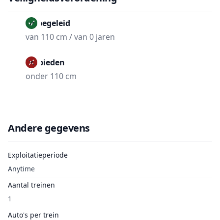
Onbegeleid
van 110 cm / van 0 jaren
Verbieden
onder 110 cm
Andere gegevens
Exploitatieperiode
Anytime
Aantal treinen
1
Auto's per trein