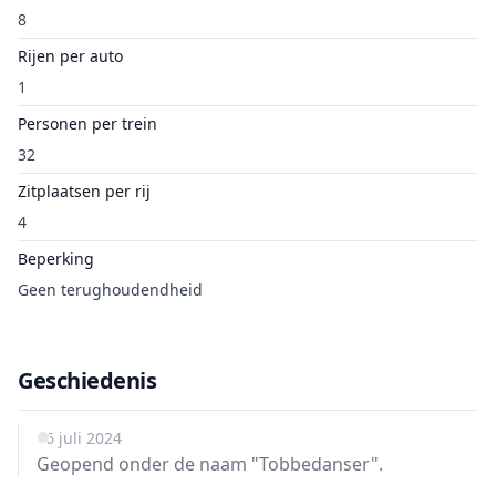
8
Rijen per auto
1
Personen per trein
32
Zitplaatsen per rij
4
Beperking
Geen terughoudendheid
Geschiedenis
16 juli 2024
Geopend onder de naam "Tobbedanser".