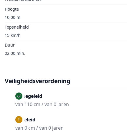
Hoogte
10,00 m
Topsnelheid
15 km/h
Duur
02:00 min.
Veiligheidsverordening
Onbegeleid
van 110 cm / van 0 jaren
Begeleid
van 0 cm / van 0 jaren