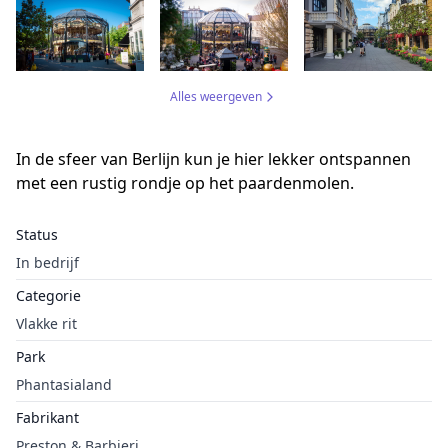
Alles weergeven
In de sfeer van Berlijn kun je hier lekker ontspannen
met een rustig rondje op het paardenmolen.
Status
In bedrijf
Categorie
Vlakke rit
Park
Phantasialand
Fabrikant
Preston & Barbieri