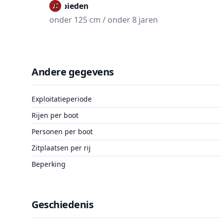
Verbieden
onder 125 cm / onder 8 jaren
Andere gegevens
Exploitatieperiode
Rijen per boot
Personen per boot
Zitplaatsen per rij
Beperking
Geschiedenis