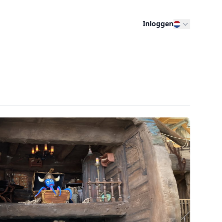
Inloggen