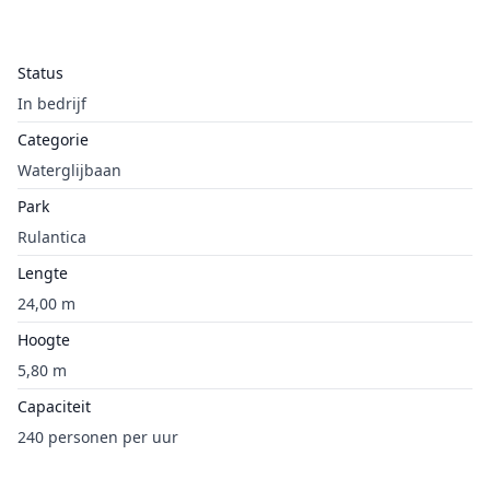
Status
In bedrijf
Categorie
Waterglijbaan
Park
Rulantica
Lengte
24,00 m
Hoogte
5,80 m
Capaciteit
240 personen per uur