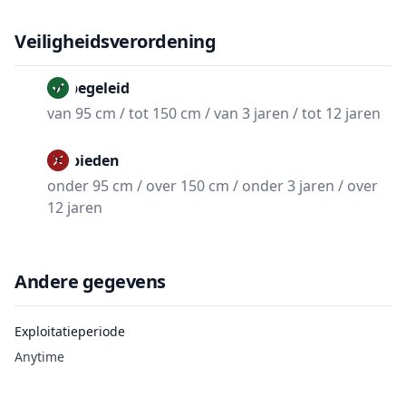
Veiligheidsverordening
Onbegeleid
van 95 cm / tot 150 cm / van 3 jaren / tot 12 jaren
Verbieden
onder 95 cm / over 150 cm / onder 3 jaren / over
12 jaren
Andere gegevens
Exploitatieperiode
Anytime