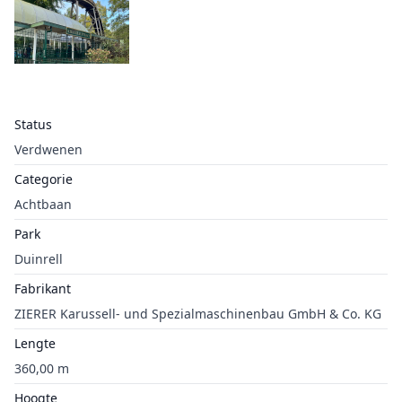
Status
Verdwenen
Categorie
Achtbaan
Park
Duinrell
Fabrikant
ZIERER Karussell- und Spezialmaschinenbau GmbH & Co. KG
Lengte
360,00 m
Hoogte