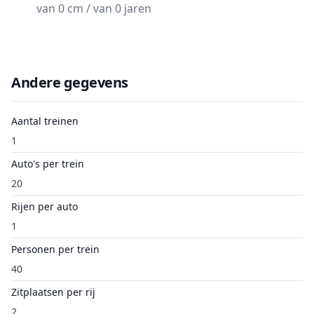
van 0 cm / van 0 jaren
Andere gegevens
Aantal treinen
1
Auto's per trein
20
Rijen per auto
1
Personen per trein
40
Zitplaatsen per rij
2