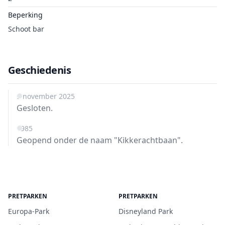
Beperking
Schoot bar
Geschiedenis
9 november 2025
Gesloten.
1985
Geopend onder de naam "Kikkerachtbaan".
PRETPARKEN
PRETPARKEN
Europa-Park
Disneyland Park