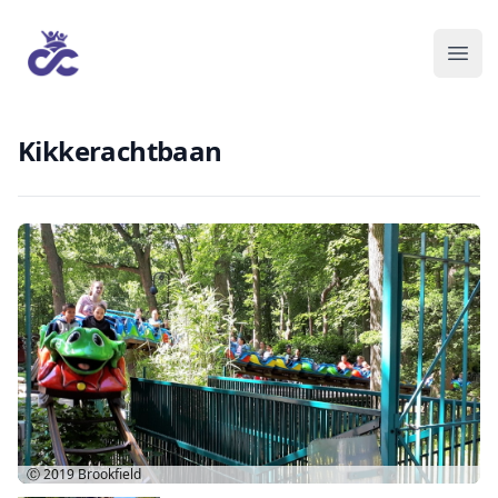
Kikkerachtbaan
Ⓒ 2019
Brookfield