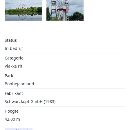
Status
In bedrijf
Categorie
Vlakke rit
Park
Bobbejaanland
Fabrikant
Schwarzkopf GmbH (1983)
Hoogte
42,00 m