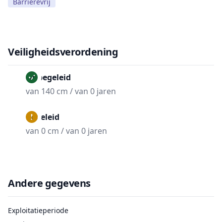
Barrièrevrij
Veiligheidsverordening
Onbegeleid
van 140 cm / van 0 jaren
Begeleid
van 0 cm / van 0 jaren
Andere gegevens
Exploitatieperiode