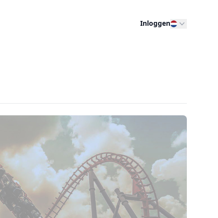
Inloggen