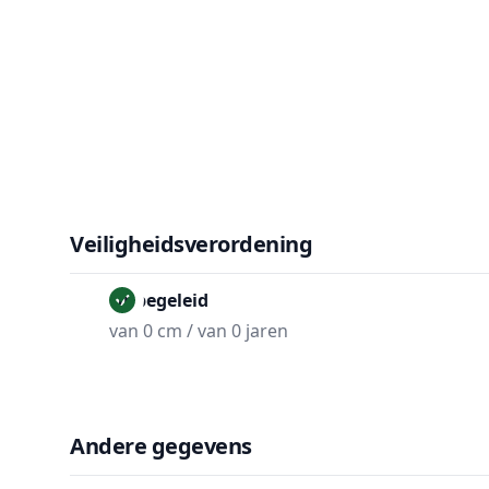
Veiligheidsverordening
Onbegeleid
van 0 cm / van 0 jaren
Andere gegevens