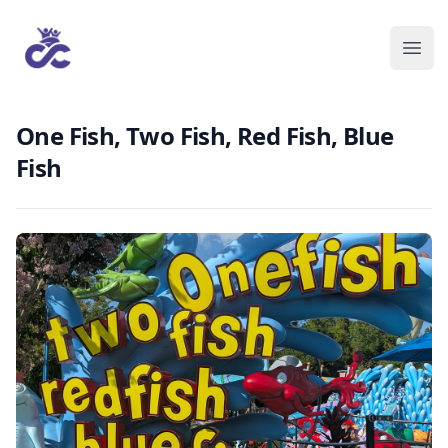
One Fish, Two Fish, Red Fish, Blue
Fish