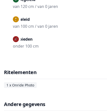
van 120 cm / van 0 jaren
Begeleid
van 100 cm / van 0 jaren
Verbieden
onder 100 cm
Ritelementen
1 x Onride Photo
Andere gegevens