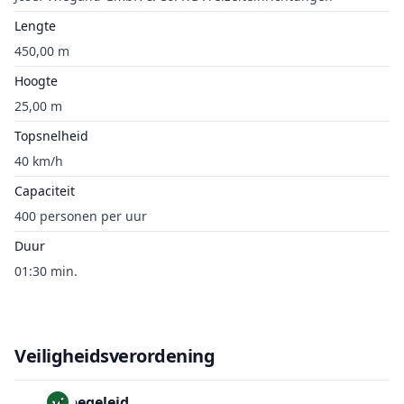
Lengte
450,00 m
Hoogte
25,00 m
Topsnelheid
40 km/h
Capaciteit
400 personen per uur
Duur
01:30 min.
Veiligheidsverordening
Onbegeleid