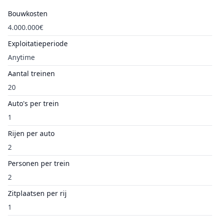
Bouwkosten
4.000.000€
Exploitatieperiode
Anytime
Aantal treinen
20
Auto's per trein
1
Rijen per auto
2
Personen per trein
2
Zitplaatsen per rij
1