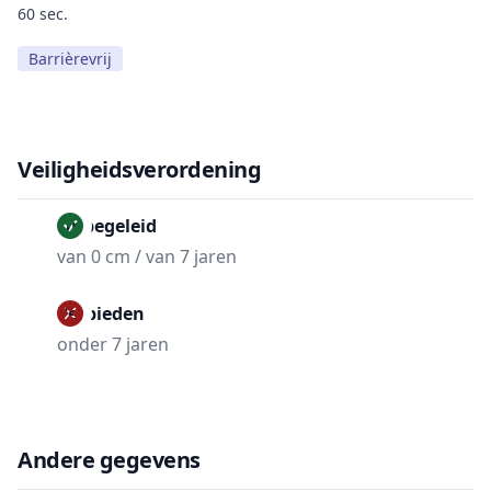
60 sec.
Barrièrevrij
Veiligheidsverordening
Onbegeleid
van 0 cm / van 7 jaren
Verbieden
onder 7 jaren
Andere gegevens