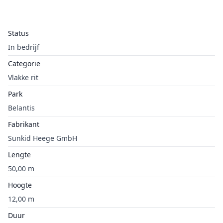
Status
In bedrijf
Categorie
Vlakke rit
Park
Belantis
Fabrikant
Sunkid Heege GmbH
Lengte
50,00 m
Hoogte
12,00 m
Duur