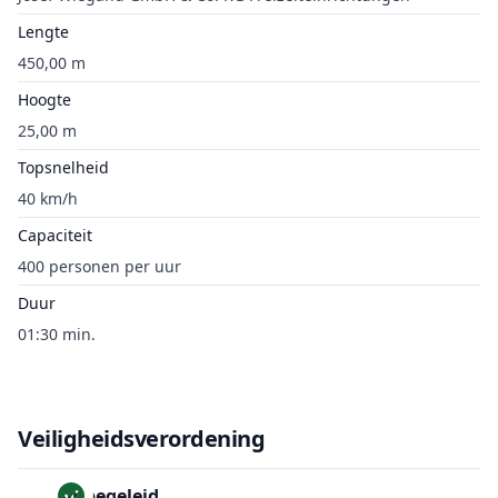
Lengte
450,00 m
Hoogte
25,00 m
Topsnelheid
40 km/h
Capaciteit
400 personen per uur
Duur
01:30 min.
Veiligheidsverordening
Onbegeleid