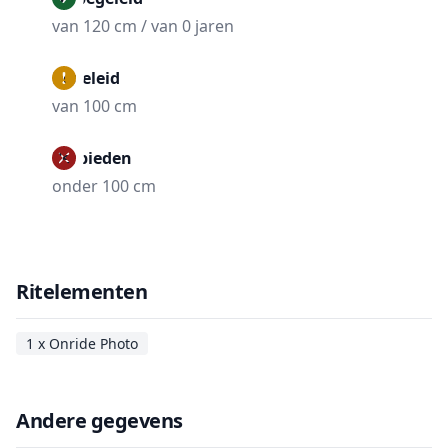
van 120 cm / van 0 jaren
Begeleid
van 100 cm
Verbieden
onder 100 cm
Ritelementen
1 x Onride Photo
Andere gegevens