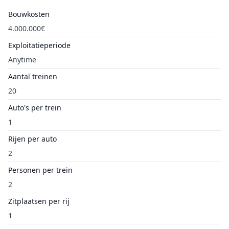
Bouwkosten
4.000.000€
Exploitatieperiode
Anytime
Aantal treinen
20
Auto's per trein
1
Rijen per auto
2
Personen per trein
2
Zitplaatsen per rij
1