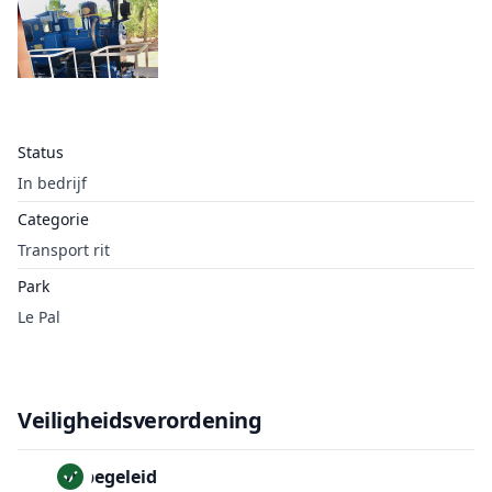
Status
In bedrijf
Categorie
Transport rit
Park
Le Pal
Veiligheidsverordening
Onbegeleid