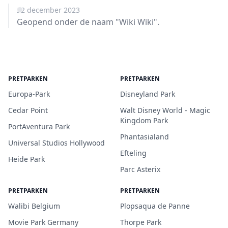
22 december 2023
Geopend onder de naam "Wiki Wiki".
PRETPARKEN
PRETPARKEN
Europa-Park
Disneyland Park
Cedar Point
Walt Disney World - Magic
Kingdom Park
PortAventura Park
Phantasialand
Universal Studios Hollywood
Efteling
Heide Park
Parc Asterix
PRETPARKEN
PRETPARKEN
Walibi Belgium
Plopsaqua de Panne
Movie Park Germany
Thorpe Park