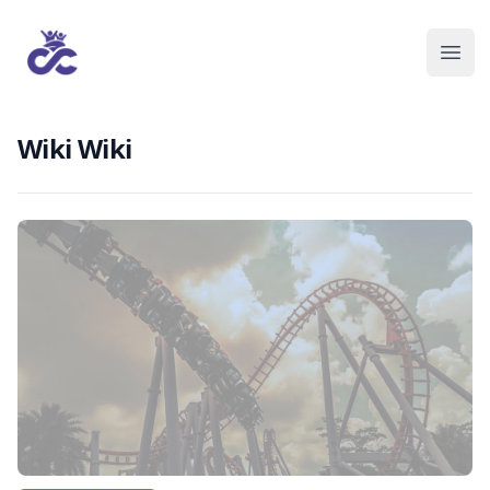
Wiki Wiki