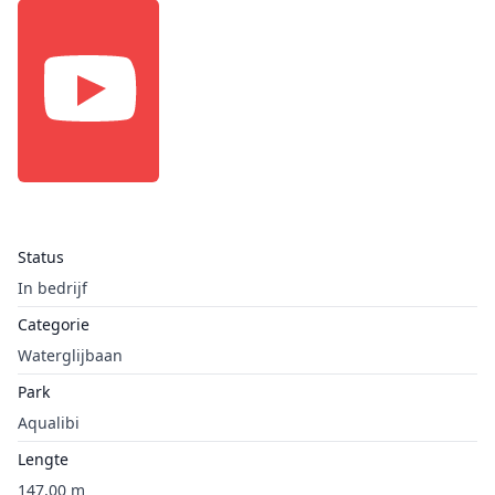
Status
In bedrijf
Categorie
Waterglijbaan
Park
Aqualibi
Lengte
147,00 m