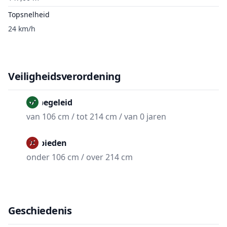
Topsnelheid
24 km/h
Veiligheidsverordening
Onbegeleid
van 106 cm / tot 214 cm / van 0 jaren
Verbieden
onder 106 cm / over 214 cm
Geschiedenis