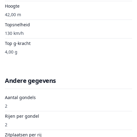
Hoogte
42,00 m
Topsnelheid
130 km/h
Top g-kracht
4,00 g
Andere gegevens
Aantal gondels
2
Rijen per gondel
2
Zitplaatsen per rij