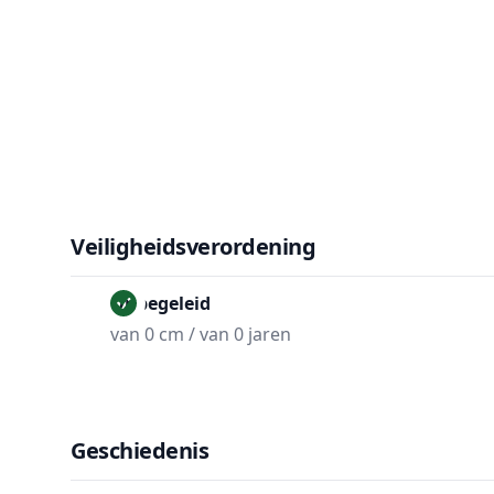
Veiligheidsverordening
Onbegeleid
van 0 cm / van 0 jaren
Geschiedenis