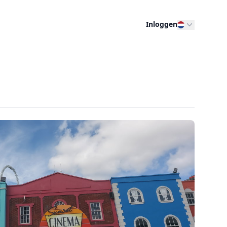
Inloggen