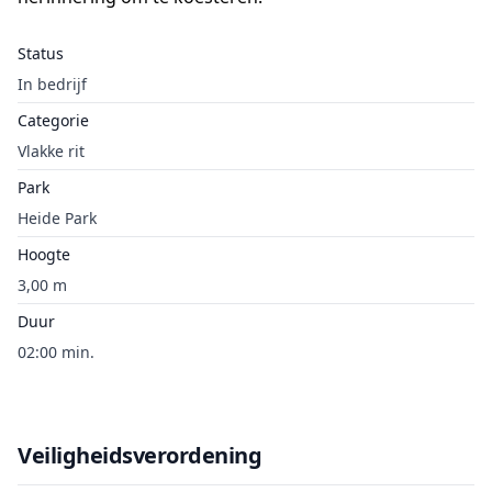
Status
In bedrijf
Categorie
Vlakke rit
Park
Heide Park
Hoogte
3,00 m
Duur
02:00 min.
Veiligheidsverordening