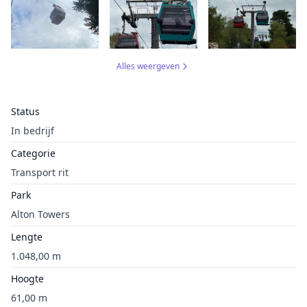
Alles weergeven
Status
In bedrijf
Categorie
Transport rit
Park
Alton Towers
Lengte
1.048,00 m
Hoogte
61,00 m