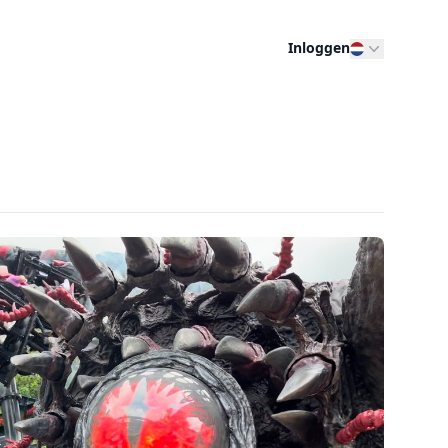
Inloggen