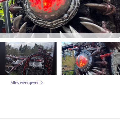
Alles weergeven