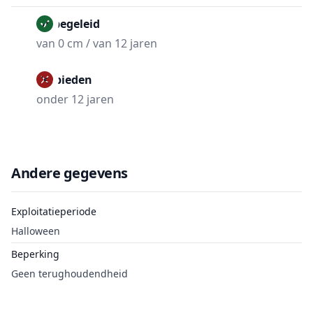
Onbegeleid
van 0 cm / van 12 jaren
Verbieden
onder 12 jaren
Andere gegevens
Exploitatieperiode
Halloween
Beperking
Geen terughoudendheid