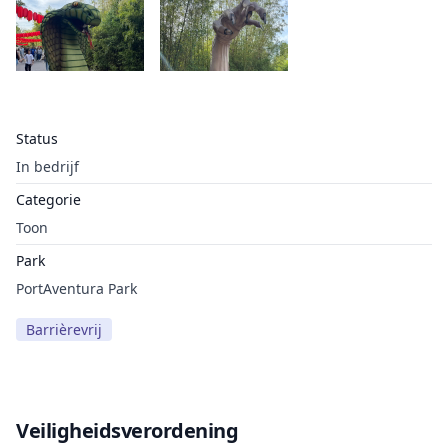
Status
In bedrijf
Categorie
Toon
Park
PortAventura Park
Barrièrevrij
Veiligheidsverordening