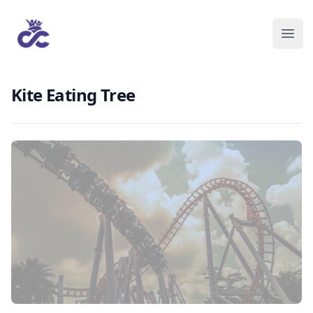
Kite Eating Tree