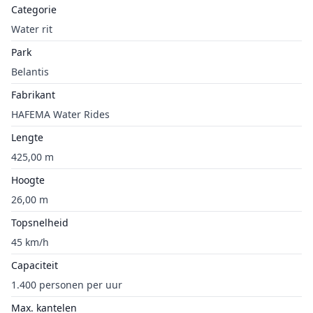
Categorie
Water rit
Park
Belantis
Fabrikant
HAFEMA Water Rides
Lengte
425,00 m
Hoogte
26,00 m
Topsnelheid
45 km/h
Capaciteit
1.400 personen per uur
Max. kantelen