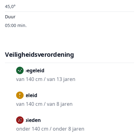
45,0°
Duur
05:00 min.
Veiligheidsverordening
Onbegeleid
van 140 cm / van 13 jaren
Begeleid
van 140 cm / van 8 jaren
Verbieden
onder 140 cm / onder 8 jaren