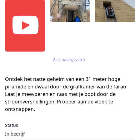
Alles weergeven
Ontdek het natte geheim van een 31 meter hoge
piramide en dwaal door de grafkamer van de farao.
Laat je meevoeren en raas met je boot door de
stroomversnellingen. Probeer aan de vloek te
ontsnappen.
Status
In bedrijf