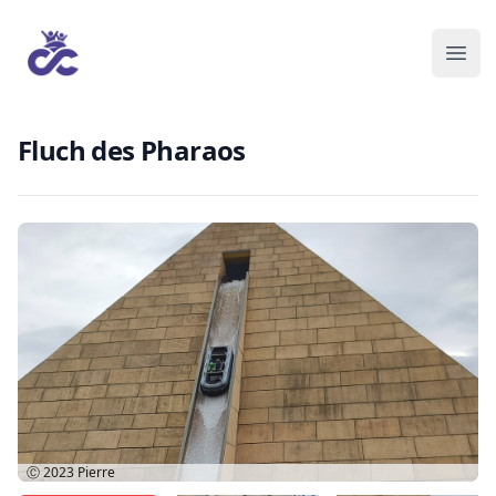
Fluch des Pharaos
Ⓒ 2023
Pierre