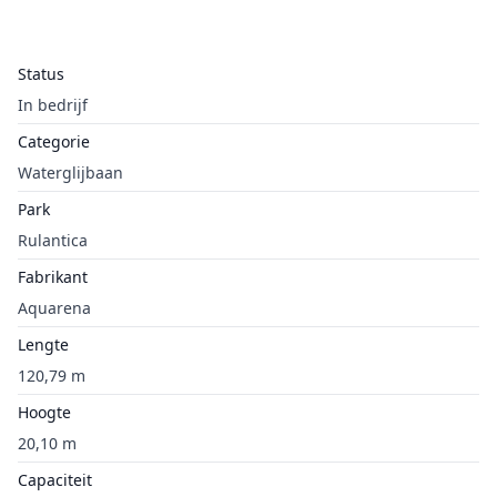
Status
In bedrijf
Categorie
Waterglijbaan
Park
Rulantica
Fabrikant
Aquarena
Lengte
120,79 m
Hoogte
20,10 m
Capaciteit