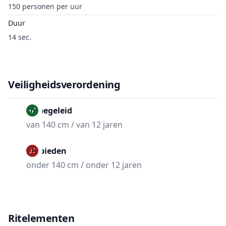
150 personen per uur
Duur
14 sec.
Veiligheidsverordening
Onbegeleid
van 140 cm / van 12 jaren
Verbieden
onder 140 cm / onder 12 jaren
Ritelementen