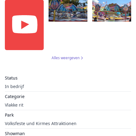
Alles weergeven
Status
In bedrijf
Categorie
Vlakke rit
Park
Volksfeste und Kirmes Attraktionen
Showman