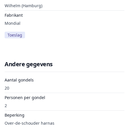
Wilhelm (Hamburg)
Fabrikant
Mondial
Toeslag
Andere gegevens
Aantal gondels
20
Personen per gondel
2
Beperking
Over-de-schouder harnas