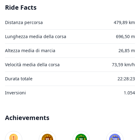
Ride Facts
Distanza percorsa
479,89 km
Lunghezza media della corsa
696,50 m
Altezza media di marcia
26,85 m
Velocità media della corsa
73,59 km/h
Durata totale
22:28:23
Inversioni
1.054
Achievements