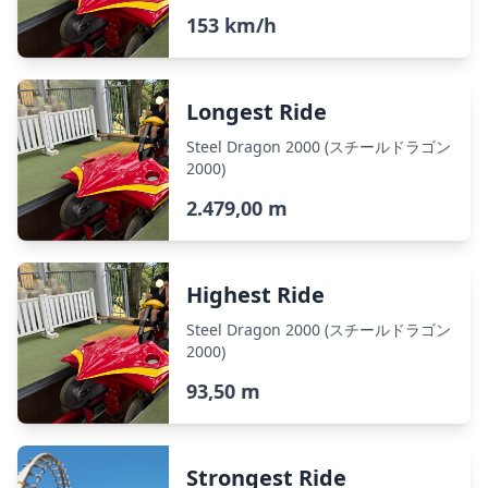
153 km/h
Longest Ride
Steel Dragon 2000 (スチールドラゴン
2000)
2.479,00 m
Highest Ride
Steel Dragon 2000 (スチールドラゴン
2000)
93,50 m
Strongest Ride