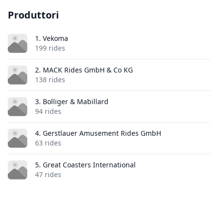
Produttori
1. Vekoma
199 rides
2. MACK Rides GmbH & Co KG
138 rides
3. Bolliger & Mabillard
94 rides
4. Gerstlauer Amusement Rides GmbH
63 rides
5. Great Coasters International
47 rides