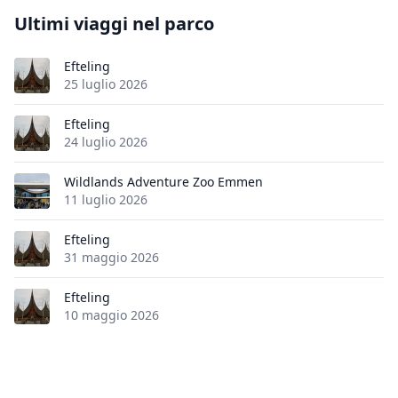
Ultimi viaggi nel parco
Efteling
25 luglio 2026
Efteling
24 luglio 2026
Wildlands Adventure Zoo Emmen
11 luglio 2026
Efteling
31 maggio 2026
Efteling
10 maggio 2026