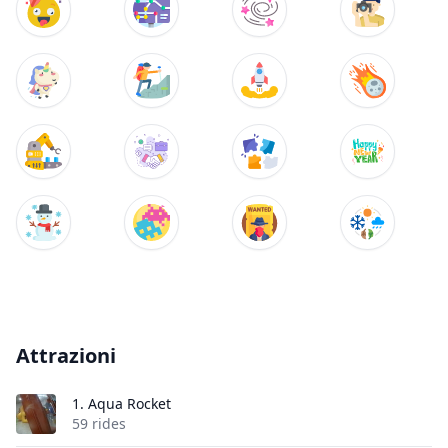
Attrazioni
1.
Aqua Rocket
59 rides