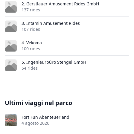
2. Gerstlauer Amusement Rides GmbH
137 rides
3. Intamin Amusement Rides
107 rides
4. Vekoma
100 rides
5. Ingenieurbüro Stengel GmbH
54 rides
Ultimi viaggi nel parco
Fort Fun Abenteuerland
4 agosto 2026