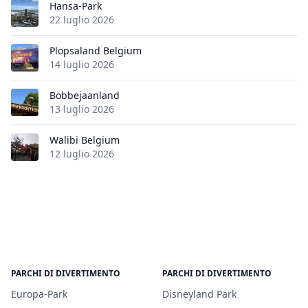
Hansa-Park
22 luglio 2026
Plopsaland Belgium
14 luglio 2026
Bobbejaanland
13 luglio 2026
Walibi Belgium
12 luglio 2026
PARCHI DI DIVERTIMENTO
PARCHI DI DIVERTIMENTO
Europa-Park
Disneyland Park