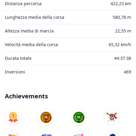
Distanza percorsa
422,23 km
Lunghezza media della corsa
580,78 m
Altezza media di marcia
22,55 m
Velocità media della corsa
65,32 km/h
Durata totale
44:37:38
Inversioni
469
Achievements