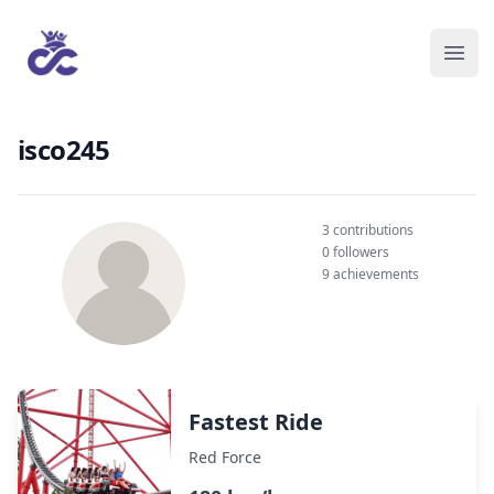
isco245
3 contributions
0 followers
9 achievements
Fastest Ride
Red Force