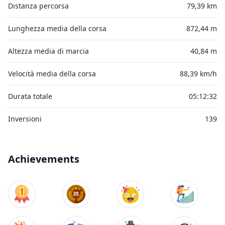
Distanza percorsa
79,39 km
Lunghezza media della corsa
872,44 m
Altezza media di marcia
40,84 m
Velocità media della corsa
88,39 km/h
Durata totale
05:12:32
Inversioni
139
Achievements