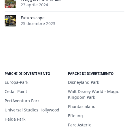
23 aprile 2024
Futuroscope
25 dicembre 2023
PARCHI DI DIVERTIMENTO
PARCHI DI DIVERTIMENTO
Europa-Park
Disneyland Park
Cedar Point
Walt Disney World - Magic
Kingdom Park
PortAventura Park
Phantasialand
Universal Studios Hollywood
Efteling
Heide Park
Parc Asterix