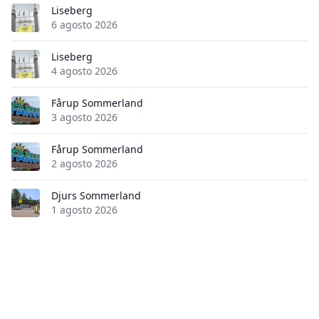
Liseberg
6 agosto 2026
Liseberg
4 agosto 2026
Fårup Sommerland
3 agosto 2026
Fårup Sommerland
2 agosto 2026
Djurs Sommerland
1 agosto 2026