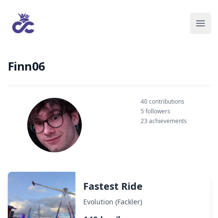
Finn06
40 contributions
5 followers
23 achievements
Fastest Ride
Evolution (Fackler)