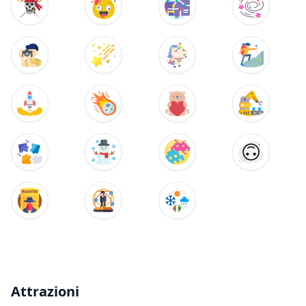
Attrazioni