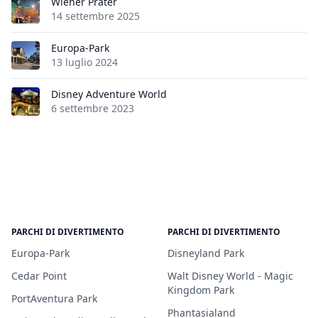
Wiener Prater
14 settembre 2025
Europa-Park
13 luglio 2024
Disney Adventure World
6 settembre 2023
PARCHI DI DIVERTIMENTO
PARCHI DI DIVERTIMENTO
Europa-Park
Disneyland Park
Cedar Point
Walt Disney World - Magic
Kingdom Park
PortAventura Park
Phantasialand