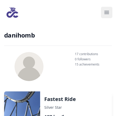
danihomb
17 contributions
0 followers
15 achievements
Fastest Ride
Silver Star