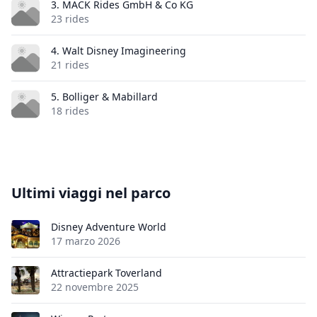
3. MACK Rides GmbH & Co KG
23 rides
4. Walt Disney Imagineering
21 rides
5. Bolliger & Mabillard
18 rides
Ultimi viaggi nel parco
Disney Adventure World
17 marzo 2026
Attractiepark Toverland
22 novembre 2025