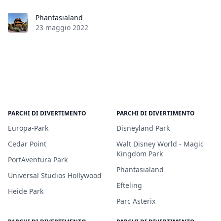
Phantasialand
23 maggio 2022
PARCHI DI DIVERTIMENTO
PARCHI DI DIVERTIMENTO
Europa-Park
Disneyland Park
Cedar Point
Walt Disney World - Magic
Kingdom Park
PortAventura Park
Phantasialand
Universal Studios Hollywood
Efteling
Heide Park
Parc Asterix