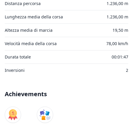
Distanza percorsa
1.236,00 m
Lunghezza media della corsa
1.236,00 m
Altezza media di marcia
19,50 m
Velocità media della corsa
78,00 km/h
Durata totale
00:01:47
Inversioni
2
Achievements