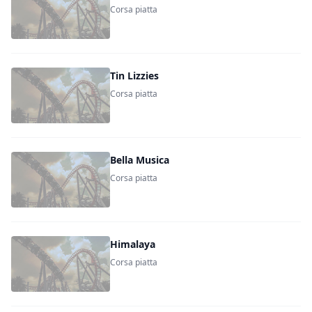
Corsa piatta
Tin Lizzies
Corsa piatta
Bella Musica
Corsa piatta
Himalaya
Corsa piatta