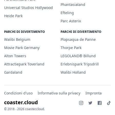
Phantasialand
Universal Studios Hollywood
Efteling
Heide Park
Parc Asterix
PARCHI DI DIVERTIMENTO
PARCHI DI DIVERTIMENTO
Walibi Belgium
Plopsaqua de Panne
Movie Park Germany
Thorpe Park
Alton Towers
LEGOLAND® Billund
Attractiepark Toverland
Erlebnispark Tripsdrill
Gardaland
Walibi Holland
Condizioni d'uso
Informativa sulla privacy
Impronta
coaster.cloud
© 2018 - 2026 coaster.cloud.