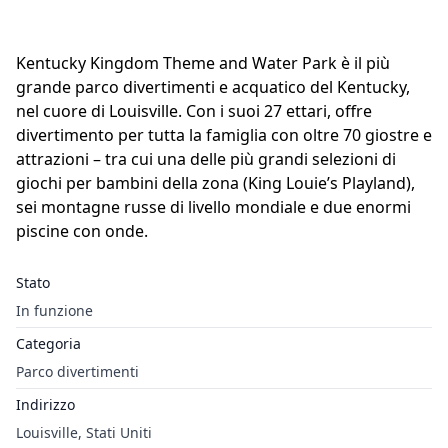
Kentucky Kingdom Theme and Water Park è il più
grande parco divertimenti e acquatico del Kentucky,
nel cuore di Louisville. Con i suoi 27 ettari, offre
divertimento per tutta la famiglia con oltre 70 giostre e
attrazioni – tra cui una delle più grandi selezioni di
giochi per bambini della zona (King Louie’s Playland),
sei montagne russe di livello mondiale e due enormi
piscine con onde.
Stato
In funzione
Categoria
Parco divertimenti
Indirizzo
Louisville, Stati Uniti