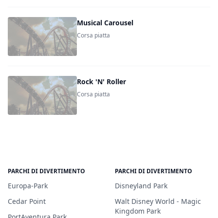
Musical Carousel
Corsa piatta
Rock 'N' Roller
Corsa piatta
PARCHI DI DIVERTIMENTO
PARCHI DI DIVERTIMENTO
Europa-Park
Disneyland Park
Cedar Point
Walt Disney World - Magic
Kingdom Park
PortAventura Park