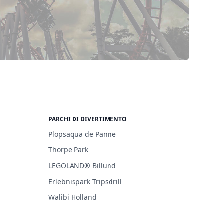
PARCHI DI DIVERTIMENTO
Plopsaqua de Panne
Thorpe Park
LEGOLAND® Billund
Erlebnispark Tripsdrill
Walibi Holland