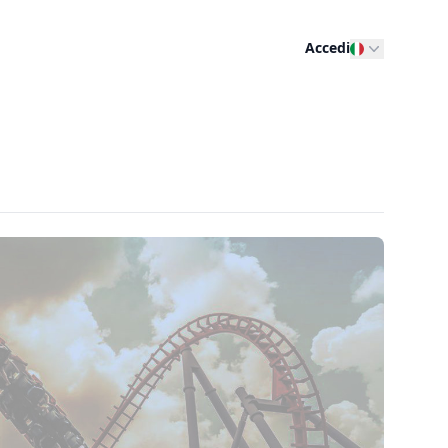
Accedi