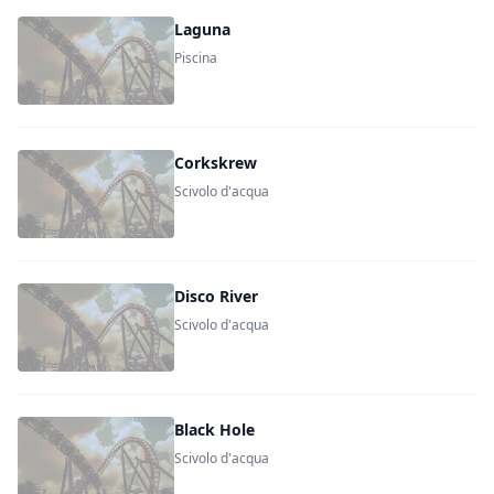
Laguna
Piscina
Corkskrew
Scivolo d'acqua
Disco River
Scivolo d'acqua
Black Hole
Scivolo d'acqua