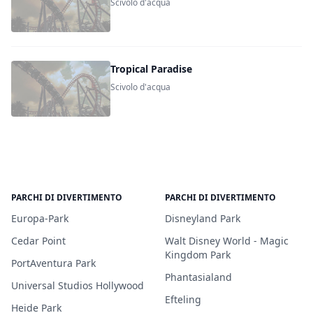
Scivolo d'acqua
Tropical Paradise
Scivolo d'acqua
PARCHI DI DIVERTIMENTO
PARCHI DI DIVERTIMENTO
Europa-Park
Disneyland Park
Cedar Point
Walt Disney World - Magic
Kingdom Park
PortAventura Park
Phantasialand
Universal Studios Hollywood
Efteling
Heide Park