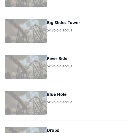
Big Slides Tower
Scivolo d'acqua
River Ride
Scivolo d'acqua
Blue Hole
Scivolo d'acqua
Drops