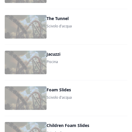
The Tunnel
Scivolo d'acqua
Jacuzzi
Piscina
Foam Slides
Scivolo d'acqua
Children Foam Slides