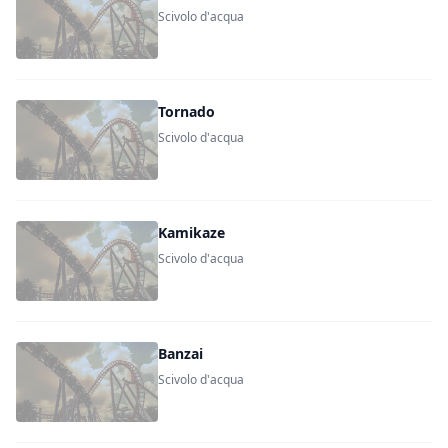
Scivolo d'acqua
Tornado
Scivolo d'acqua
Kamikaze
Scivolo d'acqua
Banzai
Scivolo d'acqua