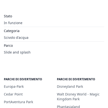
Stato
In funzione
Categoria
Scivolo d'acqua
Parco
Slide and splash
PARCHI DI DIVERTIMENTO
PARCHI DI DIVERTIMENTO
Europa-Park
Disneyland Park
Cedar Point
Walt Disney World - Magic
Kingdom Park
PortAventura Park
Phantasialand