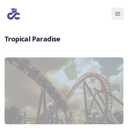
Tropical Paradise