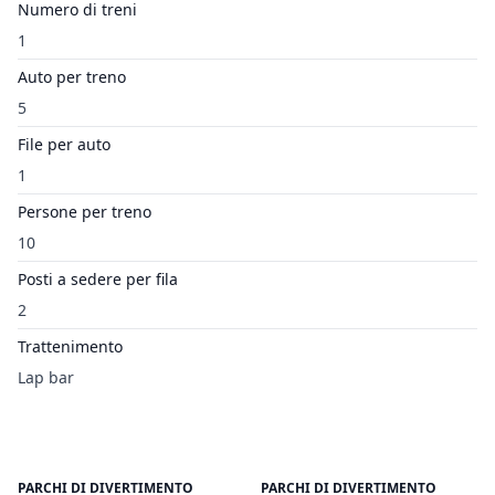
Numero di treni
1
Auto per treno
5
File per auto
1
Persone per treno
10
Posti a sedere per fila
2
Trattenimento
Lap bar
PARCHI DI DIVERTIMENTO
PARCHI DI DIVERTIMENTO