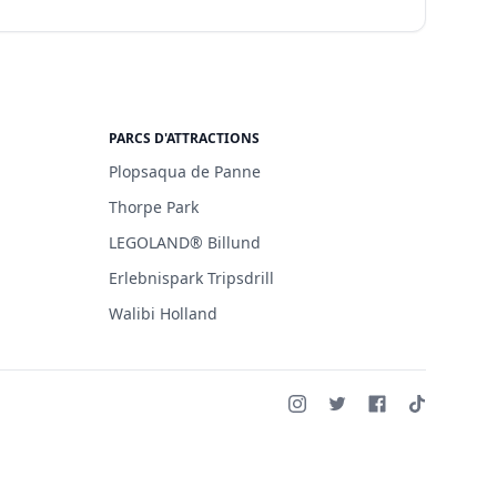
PARCS D'ATTRACTIONS
Plopsaqua de Panne
Thorpe Park
LEGOLAND® Billund
Erlebnispark Tripsdrill
Walibi Holland