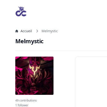
Accueil
Melmystic
Melmystic
49 contributions
1 follower