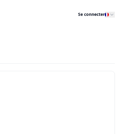
Se connecter