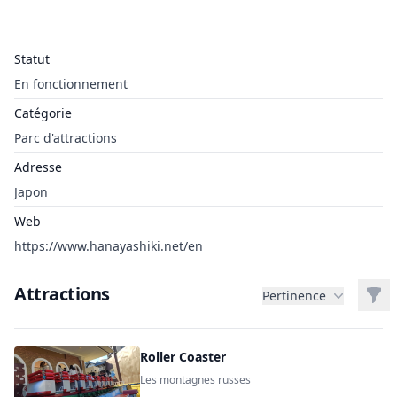
Statut
En fonctionnement
Catégorie
Parc d'attractions
Adresse
Japon
Web
https://www.hanayashiki.net/en
Attractions
Filt
Pertinence
Roller Coaster
Les montagnes russes