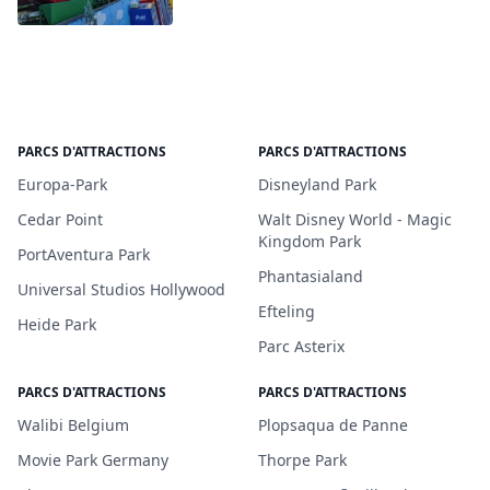
PARCS D'ATTRACTIONS
PARCS D'ATTRACTIONS
Europa-Park
Disneyland Park
Cedar Point
Walt Disney World - Magic
Kingdom Park
PortAventura Park
Phantasialand
Universal Studios Hollywood
Efteling
Heide Park
Parc Asterix
PARCS D'ATTRACTIONS
PARCS D'ATTRACTIONS
Walibi Belgium
Plopsaqua de Panne
Movie Park Germany
Thorpe Park